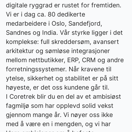
digitale ryggrad er rustet for fremtiden.
Vi er i dag ca. 80 dedikerte
medarbeidere i Oslo, Sandefjord,
Sandnes og India. Vår styrke ligger i det
komplekse: full skreddersøm, avansert
arkitektur og sømløse integrasjoner
mellom nettbutikker, ERP, CRM og andre
forretningssystemer. Når kravene til
ytelse, sikkerhet og stabilitet er på sitt
høyeste, er det oss kundene går til.
I Coretrek blir du en del av et ambisiøst
fagmiljø som har opplevd solid vekst
gjennom mange år. Vi nøyer oss ikke
med å være en i mengden, og vi har