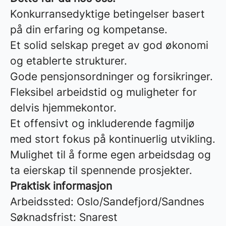
Konkurransedyktige betingelser basert
på din erfaring og kompetanse.
Et solid selskap preget av god økonomi
og etablerte strukturer.
Gode pensjonsordninger og forsikringer.
Fleksibel arbeidstid og muligheter for
delvis hjemmekontor.
Et offensivt og inkluderende fagmiljø
med stort fokus på kontinuerlig utvikling.
Mulighet til å forme egen arbeidsdag og
ta eierskap til spennende prosjekter.
Praktisk informasjon
Arbeidssted: Oslo/Sandefjord/Sandnes
Søknadsfrist: Snarest