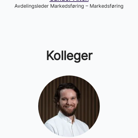
Avdelingsleder Markedsføring – Markedsføring
Kolleger