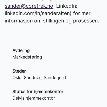
sander@coretrek.no
, LinkedIn:
linkedin.com/in/sanderalten) for mer
informasjon om stillingen og prosessen.
Avdeling
Markedsføring
Steder
Oslo, Sandnes, Sandefjord
Status for hjemmekontor
Delvis hjemmekontor