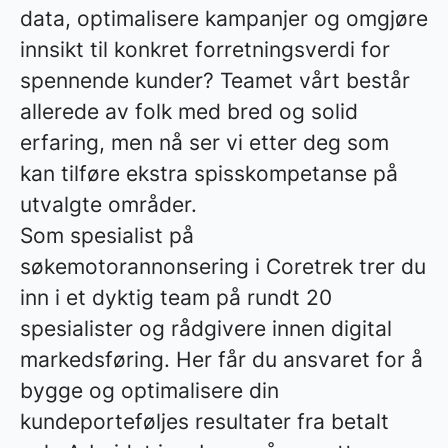
data, optimalisere kampanjer og omgjøre
innsikt til konkret forretningsverdi for
spennende kunder? Teamet vårt består
allerede av folk med bred og solid
erfaring, men nå ser vi etter deg som
kan tilføre ekstra spisskompetanse på
utvalgte områder.
Som spesialist på
søkemotorannonsering i Coretrek trer du
inn i et dyktig team på rundt 20
spesialister og rådgivere innen digital
markedsføring. Her får du ansvaret for å
bygge og optimalisere din
kundeporteføljes resultater fra betalt