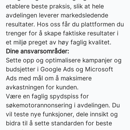
etablere beste praksis, slik at hele
avdelingen leverer markedsledende
resultater. Hos oss får du plattformen du
trenger for å skape faktiske resultater i
et miljø preget av høy faglig kvalitet.
Dine ansvarsområder:
Sette opp og optimalisere kampanjer og
budsjetter i Google Ads og Microsoft
Ads med mål om å maksimere
avkastningen for kunden.
Være en faglig spydspiss for
søkemotorannonsering i avdelingen. Du
vil teste nye funksjoner, dele innsikt og
bidra til å sette standarden for beste