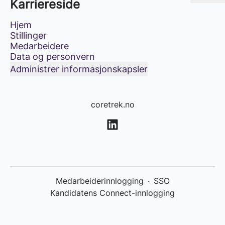
Karriereside
Hjem
Stillinger
Medarbeidere
Data og personvern
Administrer informasjonskapsler
coretrek.no
Medarbeiderinnlogging
·
SSO
Kandidatens Connect-innlogging