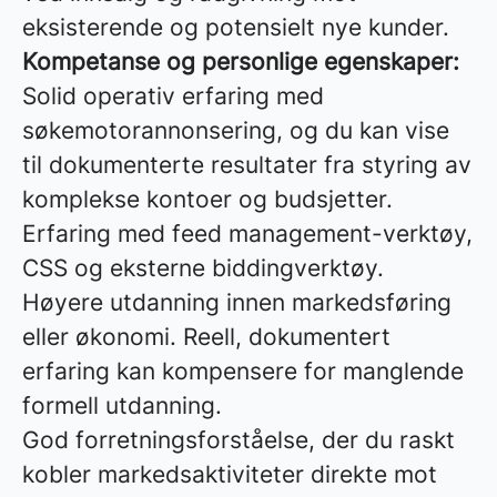
eksisterende og potensielt nye kunder.
Kompetanse og personlige egenskaper:
Solid operativ erfaring med
søkemotorannonsering, og du kan vise
til dokumenterte resultater fra styring av
komplekse kontoer og budsjetter.
Erfaring med feed management-verktøy,
CSS og eksterne biddingverktøy.
Høyere utdanning innen markedsføring
eller økonomi. Reell, dokumentert
erfaring kan kompensere for manglende
formell utdanning.
God forretningsforståelse, der du raskt
kobler markedsaktiviteter direkte mot