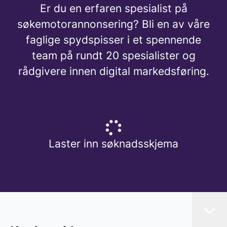
Er du en erfaren spesialist på
søkemotorannonsering? Bli en av våre
faglige spydspisser i et spennende
team på rundt 20 spesialister og
rådgivere innen digital markedsføring.
Laster inn søknadsskjema