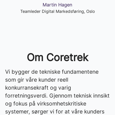
Martin Hagen
Teamleder Digital Markedsføring, Oslo
Om Coretrek
Vi bygger de tekniske fundamentene
som gir våre kunder reell
konkurransekraft og varig
forretningsverdi. Gjennom teknisk innsikt
og fokus på virksomhetskritiske
systemer, sørger vi for at våre kunders