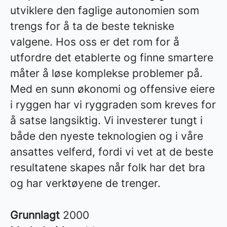
utviklere den faglige autonomien som
trengs for å ta de beste tekniske
valgene. Hos oss er det rom for å
utfordre det etablerte og finne smartere
måter å løse komplekse problemer på.
Med en sunn økonomi og offensive eiere
i ryggen har vi ryggraden som kreves for
å satse langsiktig. Vi investerer tungt i
både den nyeste teknologien og i våre
ansattes velferd, fordi vi vet at de beste
resultatene skapes når folk har det bra
og har verktøyene de trenger.
Grunnlagt
2000