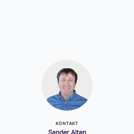
KONTAKT
Sander Alten